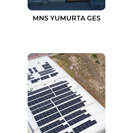
MNS YUMURTA GES