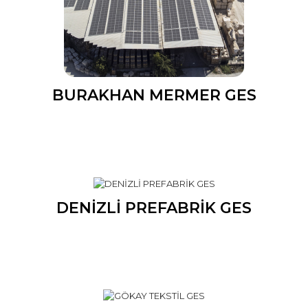
BURAKHAN MERMER GES
DENİZLİ PREFABRİK GES