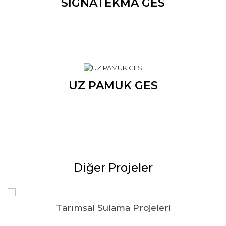
SIGNATEKMA GES
UZ PAMUK GES
Diğer Projeler
Tarımsal Sulama Projeleri