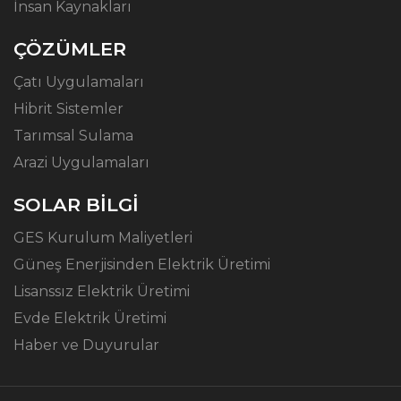
İnsan Kaynakları
ÇÖZÜMLER
Çatı Uygulamaları
Hibrit Sistemler
Tarımsal Sulama
Arazi Uygulamaları
SOLAR BİLGİ
GES Kurulum Maliyetleri
Güneş Enerjisinden Elektrik Üretimi
Lisanssız Elektrik Üretimi
Evde Elektrik Üretimi
Haber ve Duyurular