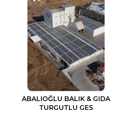
ABALIOĞLU BALIK & GIDA
TURGUTLU GES