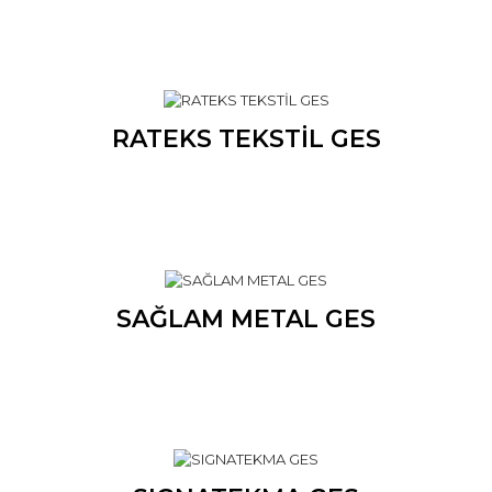
RATEKS TEKSTİL GES
SAĞLAM METAL GES