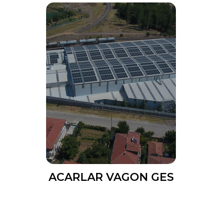
ACARLAR VAGON GES