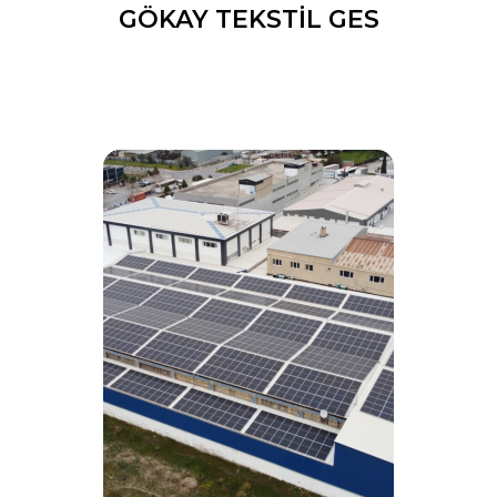
GÖKAY TEKSTİL GES