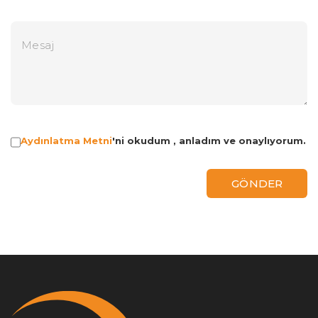
Aydınlatma Metni
'ni okudum , anladım ve onaylıyorum.