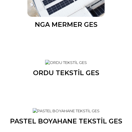
NGA MERMER GES
ORDU TEKSTİL GES
PASTEL BOYAHANE TEKSTİL GES