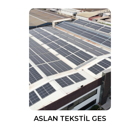
ASLAN TEKSTİL GES