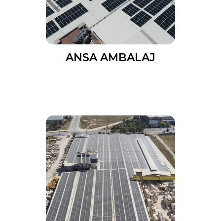
ANSA AMBALAJ