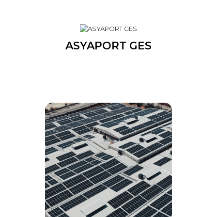
ASYAPORT GES